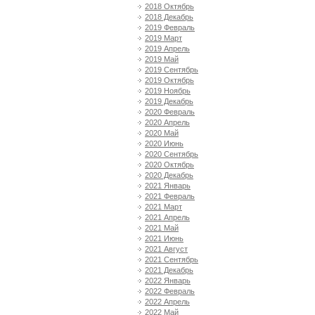
2018 Октябрь
2018 Декабрь
2019 Февраль
2019 Март
2019 Апрель
2019 Май
2019 Сентябрь
2019 Октябрь
2019 Ноябрь
2019 Декабрь
2020 Февраль
2020 Апрель
2020 Май
2020 Июнь
2020 Сентябрь
2020 Октябрь
2020 Декабрь
2021 Январь
2021 Февраль
2021 Март
2021 Апрель
2021 Май
2021 Июнь
2021 Август
2021 Сентябрь
2021 Декабрь
2022 Январь
2022 Февраль
2022 Апрель
2022 Май